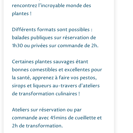
rencontrez l’incroyable monde des
plantes !
Différents formats sont possibles :
balades publiques sur réservation de
1h30 ou privées sur commande de 2h.
Certaines plantes sauvages étant
bonnes comestibles et excellentes pour
la santé, apprenez à faire vos pestos,
sirops et liqueurs au-travers d’ateliers
de transformation culinaires !
Ateliers sur réservation ou par
commande avec 45mins de cueillette et
2h de transformation.