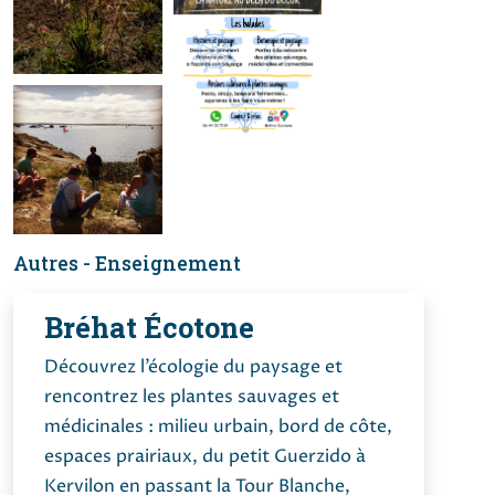
Autres - Enseignement
Bréhat Écotone
Découvrez l’écologie du paysage et
rencontrez les plantes sauvages et
médicinales : milieu urbain, bord de côte,
espaces prairiaux, du petit Guerzido à
Kervilon en passant la Tour Blanche,