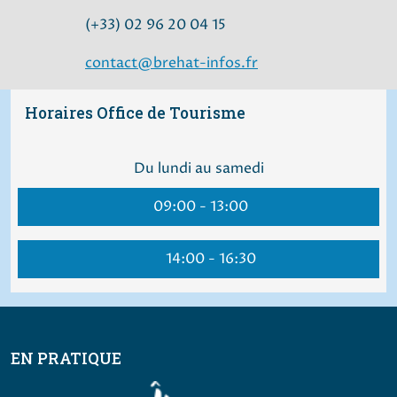
(+33) 02 96 20 04 15
contact@brehat-infos.fr
Horaires Office de Tourisme
Du lundi au samedi
09:00 - 13:00
14:00 - 16:30
EN PRATIQUE