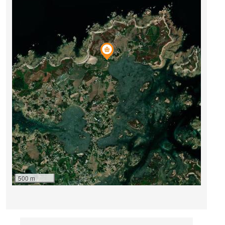
500 m