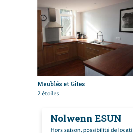
Meublés et Gîtes
2 étoiles
Nolwenn ESUN
Hors saison, possibilité de loca