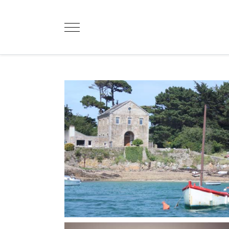
Mobile Menu Toggle