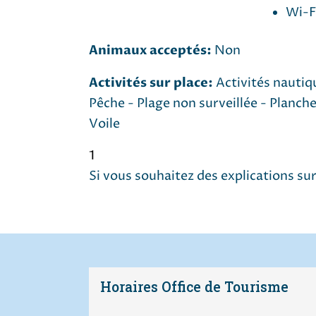
Wi-F
Animaux acceptés:
Non
Activités sur place:
Activités nautiq
Pêche - Plage non surveillée - Planche
Voile
1
Si vous souhaitez des explications sur
Horaires Office de Tourisme