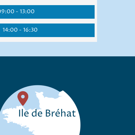
9:00 - 13:00
14:00 - 16:30