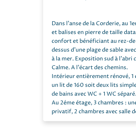
Dans l'anse de la Corderie, au 1
et balises en pierre de taille d
confort et bénéficiant au rez-de
dessus d'une plage de sable avec
à la mer. Exposition sud à l'abri
Calme. A l'écart des chemins.
Intérieur entièrement rénové, 1
un lit de 160 soit deux lits simpl
de bains avec WC + 1 WC séparé.
Au 2éme étage, 3 chambres : un
privatif, 2 chambres avec salle 